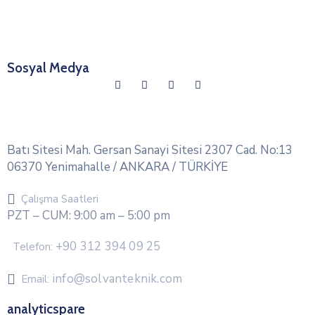
Sosyal Medya
Batı Sitesi Mah. Gersan Sanayi Sitesi 2307 Cad. No:13
06370 Yenimahalle / ANKARA / TÜRKİYE
Çalışma Saatleri
PZT – CUM: 9:00 am – 5:00 pm
+90 312 394 09 25
Telefon:
info@solvanteknik.com
Email:
analyticspare