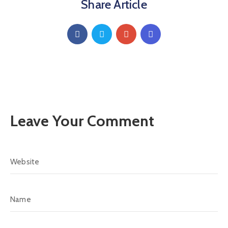
Share Article
Leave Your Comment